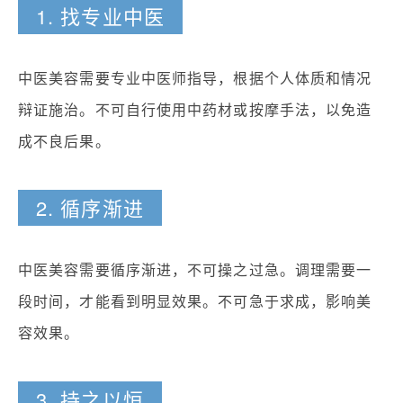
1. 找专业中医
中医美容需要专业中医师指导，根据个人体质和情况
辩证施治。不可自行使用中药材或按摩手法，以免造
成不良后果。
2. 循序渐进
中医美容需要循序渐进，不可操之过急。调理需要一
段时间，才能看到明显效果。不可急于求成，影响美
容效果。
3. 持之以恒