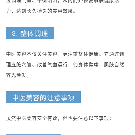
过调理气血、平衡阴阳，从内而外恢复肌肤健康活
力，达到长久持久的美容效果。
3. 整体调理
中医美容不仅关注美容，更注重整体健康。它通过调
理五脏六腑、改善气血运行，使身体健康，肌肤自然
容光焕发。
中医美容的注意事项
虽然中医美容安全有效，但也要注意以下事项：