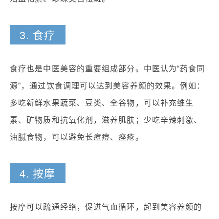
3. 食疗
食疗也是中医美容的重要组成部分。中医认为“药食同
源”，通过饮食调理可以达到美容养颜的效果。例如：
多吃新鲜水果蔬菜、豆类、全谷物，可以补充维生
素、矿物质和抗氧化剂，滋养肌肤；少吃辛辣刺激、
油腻食物，可以避免长痘痘、痤疮。
4. 按摩
按摩可以疏通经络，促进气血循环，起到美容养颜的