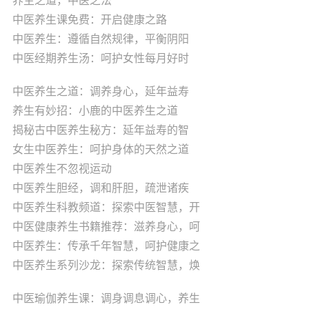
养生之道，中医之法
中医养生课免费：开启健康之路
中医养生：遵循自然规律，平衡阴阳
中医经期养生汤：呵护女性每月好时
中医养生之道：调养身心，延年益寿
养生有妙招：小鹿的中医养生之道
揭秘古中医养生秘方：延年益寿的智
女生中医养生：呵护身体的天然之道
中医养生不忽视运动
中医养生胆经，调和肝胆，疏泄诸疾
中医养生科教频道：探索中医智慧，开
中医健康养生书籍推荐：滋养身心，呵
中医养生：传承千年智慧，呵护健康之
中医养生系列沙龙：探索传统智慧，焕
中医瑜伽养生课：调身调息调心，养生