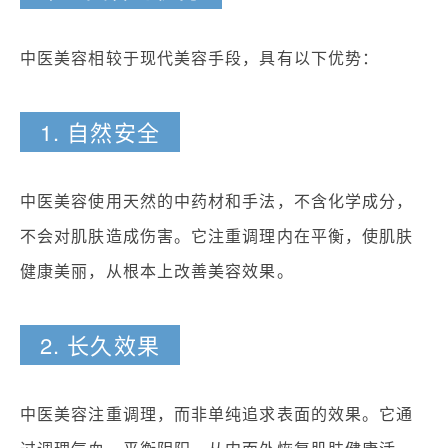
中医美容相较于现代美容手段，具有以下优势：
1. 自然安全
中医美容使用天然的中药材和手法，不含化学成分，
不会对肌肤造成伤害。它注重调理内在平衡，使肌肤
健康美丽，从根本上改善美容效果。
2. 长久效果
中医美容注重调理，而非单纯追求表面的效果。它通