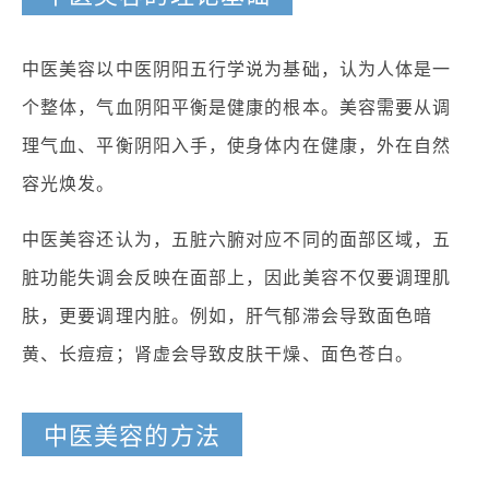
中医美容以中医阴阳五行学说为基础，认为人体是一
个整体，气血阴阳平衡是健康的根本。美容需要从调
理气血、平衡阴阳入手，使身体内在健康，外在自然
容光焕发。
中医美容还认为，五脏六腑对应不同的面部区域，五
脏功能失调会反映在面部上，因此美容不仅要调理肌
肤，更要调理内脏。例如，肝气郁滞会导致面色暗
黄、长痘痘；肾虚会导致皮肤干燥、面色苍白。
中医美容的方法