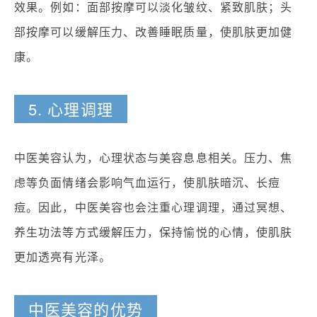
效果。例如：面部按摩可以淡化皱纹、紧致肌肤；头
部按摩可以缓解压力、改善睡眠质量，使肌肤更加健
康。
5. 心理调理
中医美容认为，心理状态与美容息息相关。压力、焦
虑等负面情绪会影响气血运行，使肌肤暗沉、长痘
痘。因此，中医美容也会注重心理调理，通过冥想、
养生功法等方式缓解压力，保持愉悦的心情，使肌肤
更加透亮有光泽。
中医美容的优势