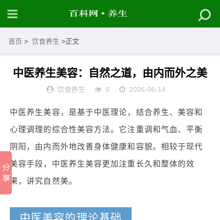
首页
>
饮食养生
>正文
中医养生美容：自然之道，由内而外之美
饮食养生
0
2026-06-14
中医养生美容，是基于中医理论，结合养生、美容和
心理调理的综合性美容方法。它注重调和气血、平衡
阴阳，由内而外地改善身体健康和容貌。相较于现代
美容手段，中医养生美容更加注重长久和整体的效
果，讲究自然美。
中医美容的理论基础