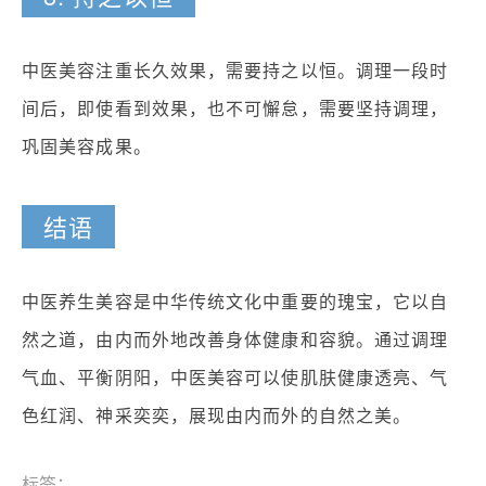
中医美容注重长久效果，需要持之以恒。调理一段时
间后，即使看到效果，也不可懈怠，需要坚持调理，
巩固美容成果。
结语
中医养生美容是中华传统文化中重要的瑰宝，它以自
然之道，由内而外地改善身体健康和容貌。通过调理
气血、平衡阴阳，中医美容可以使肌肤健康透亮、气
色红润、神采奕奕，展现由内而外的自然之美。
标签：