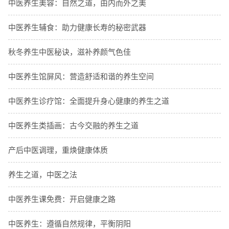
中医养生美容：自然之道，由内而外之美
中医养生辅食：助力健康长寿的秘密武器
秋冬养生中医秘诀，滋补养颜气色佳
中医养生馆屏风：营造舒适和谐的养生空间
中医养生诊疗馆：全面提升身心健康的养生之道
中医养生类插画：古今交融的养生之道
产后中医调理，重焕健康体质
养生之道，中医之法
中医养生课免费：开启健康之路
中医养生：遵循自然规律，平衡阴阳